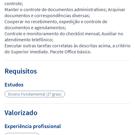
controle;
Manter o controle de documentos administrativos; Arquivar
documentos e correspondências diversas;
Cooperar no recebimento, expedição e controle de
documentos e agendamentos;
Controle e monitoramento do checklist mensal; Auxiliar no
atendimento telefônico;
Executar outras tarefas correlatas às descritas acima, a critério
do Superior imediato. Pacote Office básico.
Requisitos
Estudos
Ensino Fundamental (1º grau)
Valorizado
Experiência profissional