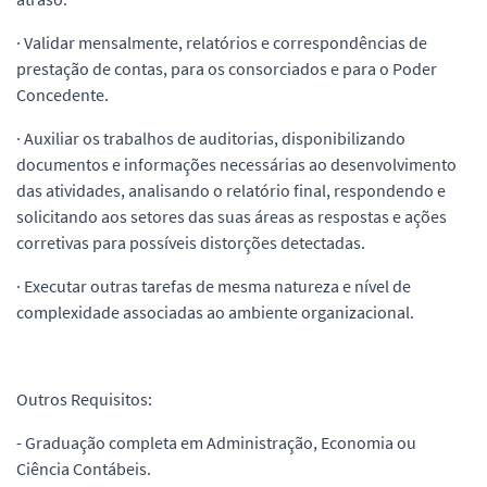
· Validar mensalmente, relatórios e correspondências de
prestação de contas, para os consorciados e para o Poder
Concedente.
· Auxiliar os trabalhos de auditorias, disponibilizando
documentos e informações necessárias ao desenvolvimento
das atividades, analisando o relatório final, respondendo e
solicitando aos setores das suas áreas as respostas e ações
corretivas para possíveis distorções detectadas.
· Executar outras tarefas de mesma natureza e nível de
complexidade associadas ao ambiente organizacional.
Outros Requisitos:
- Graduação completa em Administração, Economia ou
Ciência Contábeis.