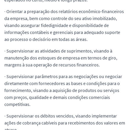
· Orientar a preparação dos relatórios econômico-financeiros
da empresa, bem como controle do seu ativo imobilizado,
visando assegurar fidedignidade e disponibilidade de
informações contábeis e gerenciais para adequado suporte
ao processo o decisório em todas as áreas.
· Supervisionar as atividades de suprimentos, visando à
manutenção dos estoques de empresa em termos de giro,
margens à sua operação de recursos financeiros.
· Supervisionar parâmetros para as negociações ou negociar
diretamente com fornecedores as bases e condições para o
fornecimento, visando a aquisição de produtos ou serviços
com preços, qualidade e demais condições comerciais
competitivas.
· Supervisionar os débitos vencidos, visando implementar
ações de cobrança cabíveis para recebimentos dos valores em
atraso.