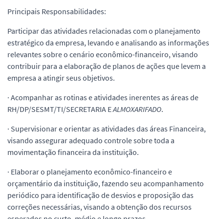
Principais Responsabilidades:
Participar das atividades relacionadas com o planejamento
estratégico da empresa, levando e analisando as informações
relevantes sobre o cenário econômico-financeiro, visando
contribuir para a elaboração de planos de ações que levem a
empresa a atingir seus objetivos.
· Acompanhar as rotinas e atividades inerentes as áreas de
RH/DP/SESMT/TI/SECRETARIA E
ALMOXARIFADO
.
· Supervisionar e orientar as atividades das áreas Financeira,
visando assegurar adequado controle sobre toda a
movimentação financeira da instituição.
· Elaborar o planejamento econômico-financeiro e
orçamentário da instituição, fazendo seu acompanhamento
periódico para identificação de desvios e proposição das
correções necessárias, visando a obtenção dos recursos
esperados no curto, médio e longo prazos.