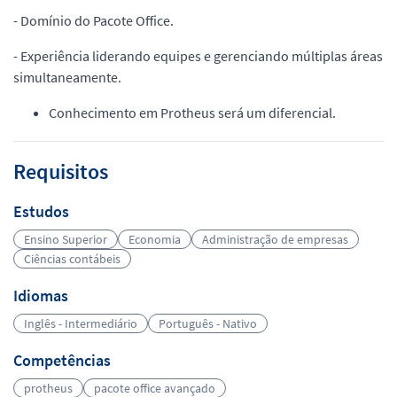
- Domínio do Pacote Office.
- Experiência liderando equipes e gerenciando múltiplas áreas
simultaneamente.
Conhecimento em Protheus será um diferencial.
Requisitos
Estudos
Ensino Superior
Economia
Administração de empresas
Ciências contábeis
Idiomas
Inglês - Intermediário
Português - Nativo
Competências
protheus
pacote office avançado